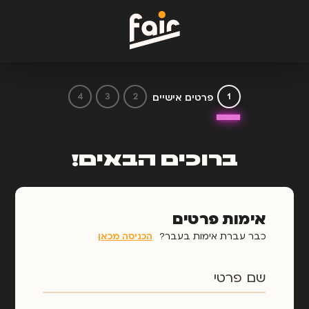
פרטים אישיים
ברוכים
הבאים!
אימות פרטים
כבר עברת אימות בעבר?
הכניסה מכאן
שם פרטי