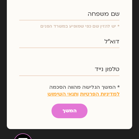
שם משפחה
* יש להזין שם כפי שמופיע במשרד הפנים
דוא"ל
טלפון נייד
* המשך הגלישה מהווה הסכמה
למדיניות הפרטיות
ותנאי השימוש
המשך