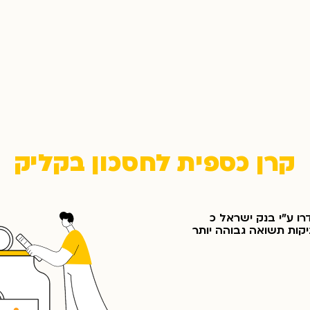
קרן כספית לחסכון בקליק
רו ע"י בנק ישראל כ
יקות תשואה גבוהה יותר