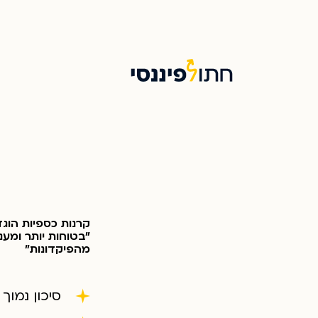
קרנות כספיות הוגד
"בטוחות יותר ומענ
מהפיקדונות"
סיכון נמוך